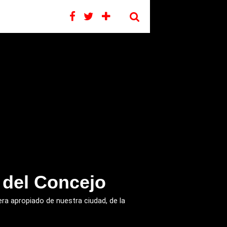
 del Concejo
ra apropiado de nuestra ciudad, de la