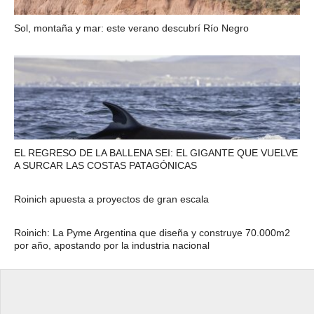
Sol, montaña y mar: este verano descubrí Río Negro
EL REGRESO DE LA BALLENA SEI: EL GIGANTE QUE VUELVE
A SURCAR LAS COSTAS PATAGÓNICAS
Roinich apuesta a proyectos de gran escala
Roinich: La Pyme Argentina que diseña y construye 70.000m2
por año, apostando por la industria nacional