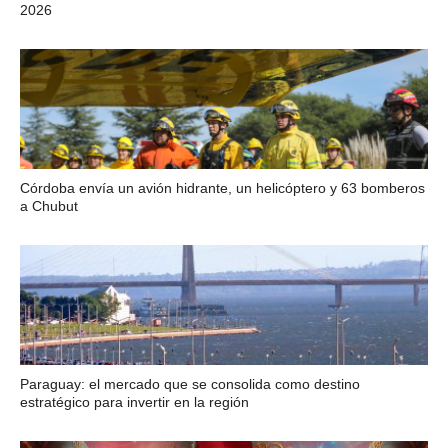
2026
Córdoba envía un avión hidrante, un helicóptero y 63 bomberos
a Chubut
Paraguay: el mercado que se consolida como destino
estratégico para invertir en la región