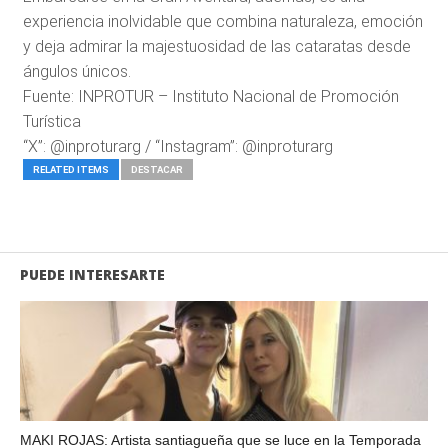
experiencia inolvidable que combina naturaleza, emoción
y deja admirar la majestuosidad de las cataratas desde
ángulos únicos.
Fuente: INPROTUR – Instituto Nacional de Promoción
Turística
“X”: @inproturarg / “Instagram”: @inproturarg
RELATED ITEMS
DESTACAR
PUEDE INTERESARTE
MAKI ROJAS: Artista santiagueña que se luce en la Temporada