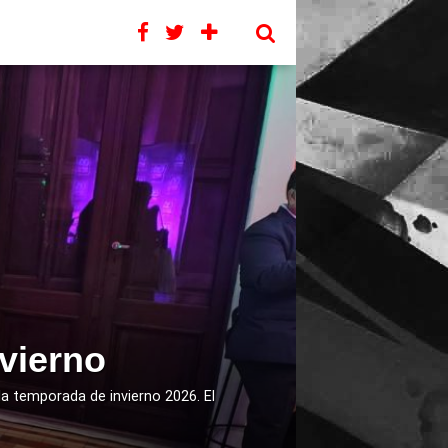
vierno
a temporada de invierno 2026. El