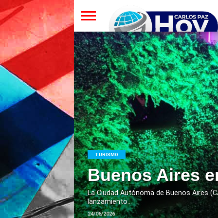
TURISMO
Buenos Aires e
La Ciudad Autónoma de Buenos Aires (CAB
lanzamiento...
24/06/2026