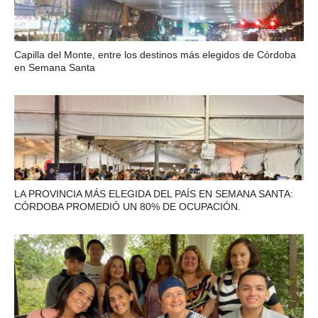
Capilla del Monte, entre los destinos más elegidos de Córdoba
en Semana Santa
LA PROVINCIA MÁS ELEGIDA DEL PAÍS EN SEMANA SANTA:
CÓRDOBA PROMEDIÓ UN 80% DE OCUPACIÓN.