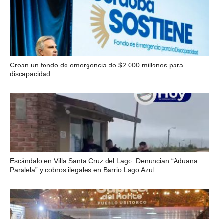
Crean un fondo de emergencia de $2.000 millones para
discapacidad
Escándalo en Villa Santa Cruz del Lago: Denuncian “Aduana
Paralela” y cobros ilegales en Barrio Lago Azul