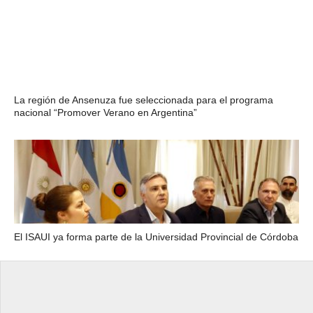
La región de Ansenuza fue seleccionada para el programa
nacional “Promover Verano en Argentina”
El ISAUI ya forma parte de la Universidad Provincial de Córdoba