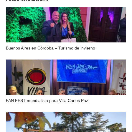
Buenos Aires en Córdoba – Turismo de invierno
FAN FEST mundialista para Villa Carlos Paz