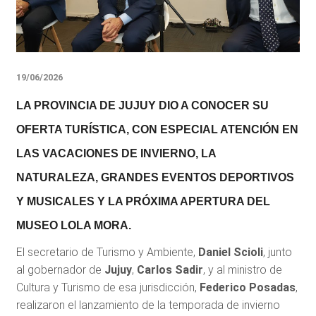
19/06/2026
LA PROVINCIA DE JUJUY DIO A CONOCER SU
OFERTA TURÍSTICA, CON ESPECIAL ATENCIÓN EN
LAS VACACIONES DE INVIERNO, LA
NATURALEZA, GRANDES EVENTOS DEPORTIVOS
Y MUSICALES Y LA PRÓXIMA APERTURA DEL
MUSEO LOLA MORA.
El secretario de Turismo y Ambiente,
Daniel Scioli
, junto
al gobernador de
Jujuy
,
Carlos Sadir
, y al ministro de
Cultura y Turismo de esa jurisdicción,
Federico Posadas
,
realizaron el lanzamiento de la temporada de invierno