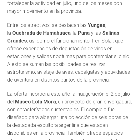
fortalecer la actividad en julio, uno de los meses con
mayor movimiento en la provincia.
Entre los atractivos, se destacan las
Yungas
,
la
Quebrada de Humahuaca
, la
Puna
y las
Salinas
Grandes
, así como el funcionamiento Tren Solar, que
ofrece experiencias de degustación de vinos en
estaciones y salidas nocturnas para contemplar el cielo.
A esto se suman las posibilidades de realizar
astroturismo, avistaje de aves, cabalgatas y actividades
de aventura en distintos puntos de la provincia.
La oferta incorpora este año la inauguración el 2 de julio
del
Museo Lola Mora
, un proyecto de gran envergadura,
con características sustentables. El complejo fue
diseñado para albergar una colección de seis obras de
la destacada escultora argentina que estaban
disponibles en la provincia. También ofrece espacios