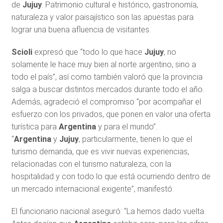
de
Jujuy
. Patrimonio cultural e histórico, gastronomía,
naturaleza y valor paisajístico son las apuestas para
lograr una buena afluencia de visitantes.
Scioli
expresó que “todo lo que hace
Jujuy
, no
solamente le hace muy bien al norte argentino, sino a
todo el país”, así como también valoró que la provincia
salga a buscar distintos mercados durante todo el año.
Además, agradeció el compromiso “por acompañar el
esfuerzo con los privados, que ponen en valor una oferta
turística para
Argentina
y para el mundo”.
“
Argentina
y
Jujuy
, particularmente, tienen lo que el
turismo demanda, que es vivir nuevas experiencias,
relacionadas con el turismo naturaleza, con la
hospitalidad y con todo lo que está ocurriendo dentro de
un mercado internacional exigente”, manifestó.
El funcionario nacional aseguró: “La hemos dado vuelta.