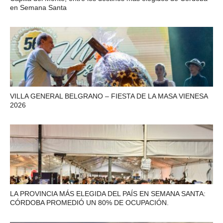
en Semana Santa
VILLA GENERAL BELGRANO – FIESTA DE LA MASA VIENESA
2026
LA PROVINCIA MÁS ELEGIDA DEL PAÍS EN SEMANA SANTA:
CÓRDOBA PROMEDIÓ UN 80% DE OCUPACIÓN.