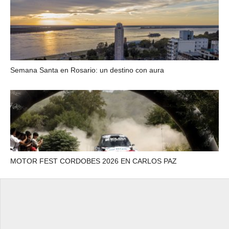
Semana Santa en Rosario: un destino con aura
MOTOR FEST CORDOBES 2026 EN CARLOS PAZ