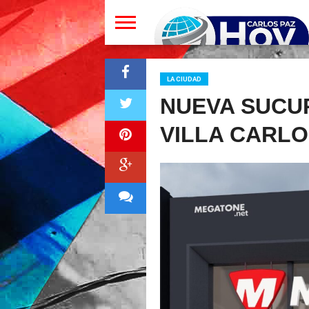
LA CIUDAD
NUEVA SUCU
VILLA CARLO