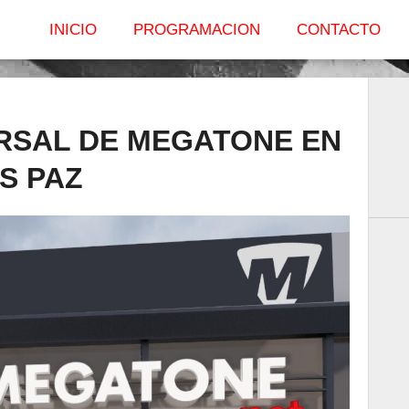
INICIO
PROGRAMACION
CONTACTO
RSAL DE MEGATONE EN
S PAZ