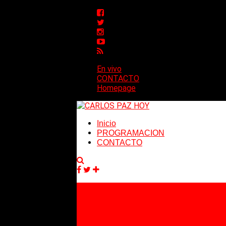
En vivo
CONTACTO
Homepage
Inicio
PROGRAMACION
CONTACTO
Facebook