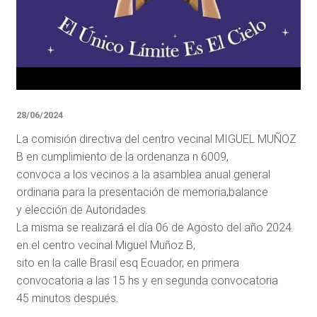
28/06/2024
La comisión directiva del centro vecinal MIGUEL MUÑOZ
B en cumplimiento de la ordenanza n 6009,
convoca a los vecinos a la asamblea anual general
ordinaria para la presentación de memoria,balance
y elección de Autoridades.
La misma se realizará el día 06 de Agosto del año 2024
en el centro vecinal Miguel Muñoz B,
sito en la calle Brasil esq Ecuador, en primera
convocatoria a las 15 hs y en segunda convocatoria
45 minutos después.