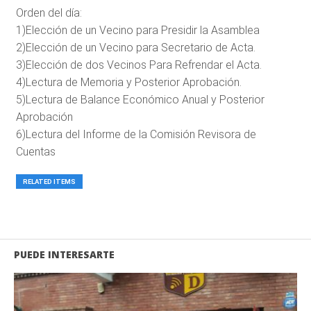
Orden del día:
1)Elección de un Vecino para Presidir la Asamblea
2)Elección de un Vecino para Secretario de Acta.
3)Elección de dos Vecinos Para Refrendar el Acta.
4)Lectura de Memoria y Posterior Aprobación.
5)Lectura de Balance Económico Anual y Posterior
Aprobación
6)Lectura del Informe de la Comisión Revisora de
Cuentas
RELATED ITEMS
PUEDE INTERESARTE