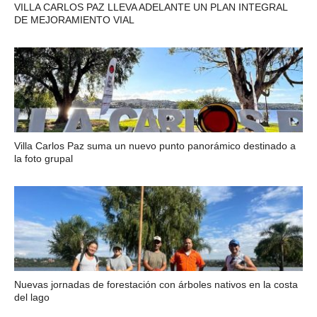
VILLA CARLOS PAZ LLEVA ADELANTE UN PLAN INTEGRAL
DE MEJORAMIENTO VIAL
Villa Carlos Paz suma un nuevo punto panorámico destinado a
la foto grupal
Nuevas jornadas de forestación con árboles nativos en la costa
del lago