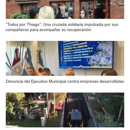
“Todos por Thiago”: Una cruzada solidaria impulsada por sus
compañeros para acompañar su recuperación
Denuncia del Ejecutivo Municipal contra empresas desarrollistas