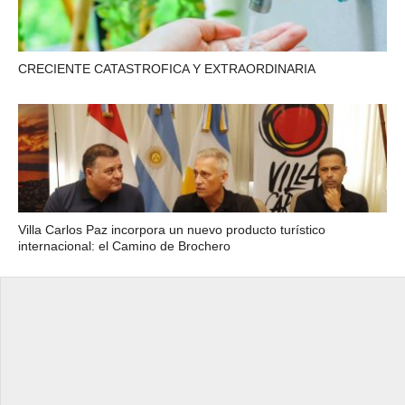
CRECIENTE CATASTROFICA Y EXTRAORDINARIA
Villa Carlos Paz incorpora un nuevo producto turístico
internacional: el Camino de Brochero