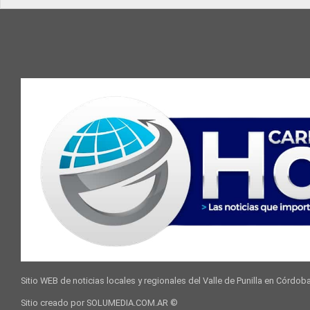
Sitio WEB de noticias locales y regionales del Valle de Punilla en Córdob
Sitio creado por SOLUMEDIA.COM.AR ©