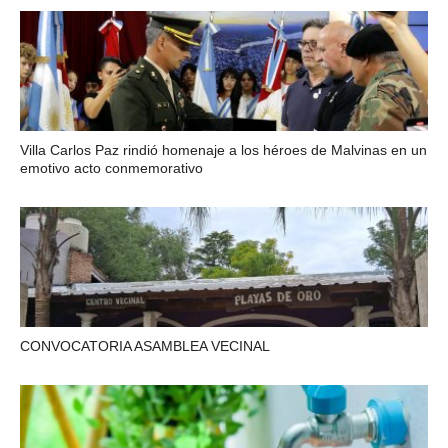
Villa Carlos Paz rindió homenaje a los héroes de Malvinas en un
emotivo acto conmemorativo
CONVOCATORIA ASAMBLEA VECINAL