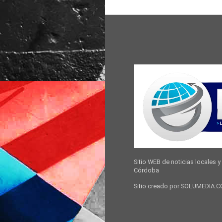
Sitio WEB de noticias locales y 
Córdoba
Sitio creado por SOLUMEDIA.