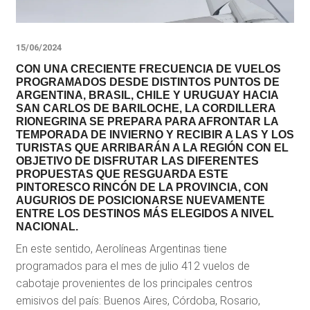
15/06/2024
CON UNA CRECIENTE FRECUENCIA DE VUELOS
PROGRAMADOS DESDE DISTINTOS PUNTOS DE
ARGENTINA, BRASIL, CHILE Y URUGUAY HACIA
SAN CARLOS DE BARILOCHE, LA CORDILLERA
RIONEGRINA SE PREPARA PARA AFRONTAR LA
TEMPORADA DE INVIERNO Y RECIBIR A LAS Y LOS
TURISTAS QUE ARRIBARÁN A LA REGIÓN CON EL
OBJETIVO DE DISFRUTAR LAS DIFERENTES
PROPUESTAS QUE RESGUARDA ESTE
PINTORESCO RINCÓN DE LA PROVINCIA, CON
AUGURIOS DE POSICIONARSE NUEVAMENTE
ENTRE LOS DESTINOS MÁS ELEGIDOS A NIVEL
NACIONAL.
En este sentido, Aerolíneas Argentinas tiene
programados para el mes de julio 412 vuelos de
cabotaje provenientes de los principales centros
emisivos del país: Buenos Aires, Córdoba, Rosario,