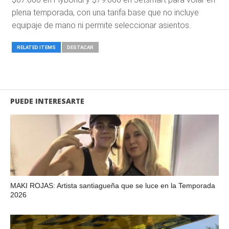
plena temporada, con una tarifa base que no incluye
equipaje de mano ni permite seleccionar asientos.
RELATED ITEMS
DESTACAR
PUEDE INTERESARTE
MAKI ROJAS: Artista santiagueña que se luce en la Temporada
2026