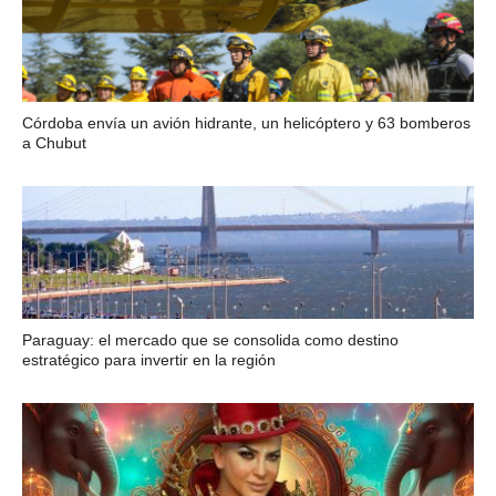
Córdoba envía un avión hidrante, un helicóptero y 63 bomberos
a Chubut
Paraguay: el mercado que se consolida como destino
estratégico para invertir en la región