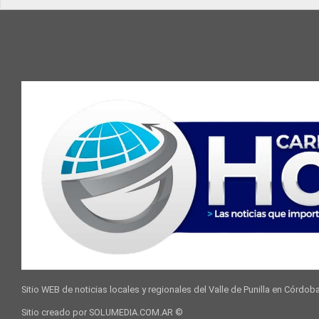
Sitio WEB de noticias locales y regionales del Valle de Punilla en Córdob
Sitio creado por SOLUMEDIA.COM.AR ©