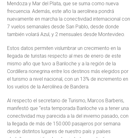
Mendoza y Mar del Plata, que se suma como nueva
frecuencia. Además, este año la aerolínea pondrá
nuevamente en marcha la conectividad internacional con
7 vuelos semanales desde San Pablo, desde donde
también volará Azul, y 2 mensuales desde Montevideo.
Estos datos permiten vislumbrar un crecimiento en la
llegada de turistas respecto al mes de enero de este
mismo año que tuvo a Bariloche y a la región de la
Cordillera rionegrina entre los destinos más elegidos por
el turismo a nivel nacional, con un 13% de incremento en
los vuelos de la Aerolínea de Bandera.
Al respecto el secretario de Turismo, Marcos Barberis,
manifestó que “esta temporada Bariloche va a tener una
conectividad muy parecida a la del invierno pasado, con
la llegada de más de 150.000 pasajeros por semana
desde distintos lugares de nuestro país y países