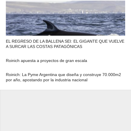
EL REGRESO DE LA BALLENA SEI: EL GIGANTE QUE VUELVE
A SURCAR LAS COSTAS PATAGÓNICAS
Roinich apuesta a proyectos de gran escala
Roinich: La Pyme Argentina que diseña y construye 70.000m2
por año, apostando por la industria nacional