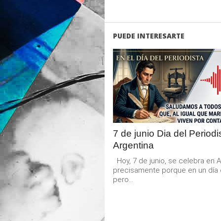
PUEDE INTERESARTE
LEER
MAS
7 de junio Dia del Periodi
Argentina
Hoy, 7 de junio, se celebra en 
precisamente porque en un día
pero...