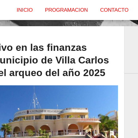
INICIO
PROGRAMACION
CONTACTO
ivo en las finanzas
unicipio de Villa Carlos
el arqueo del año 2025