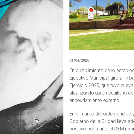
01/04/2026
En cumplimiento de lo establec
Ejecutivo Municipal giró al Tri
Ejercicio 2025, que tuvo nuev
alcanzando así un equilibrio de 
endeudamiento externo.
En el marco del orden jurídico
Gobierno de la Ciudad lleva a
positivo cada año, el DEM remi