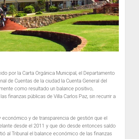
ido por la Carta Orgánica Municipal, el Departamento
bunal de Cuentas de la ciudad la Cuenta General del
amente como resultado un balance positivo,
las finanzas públicas de Villa Carlos Paz, sin recurrir a
 y económico y de transparencia de gestión que el
delante desde el 2011 y que dio desde entonces saldo
tió al Tribunal el balance económico de las finanzas