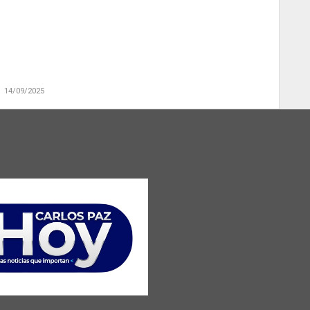
14/09/2025