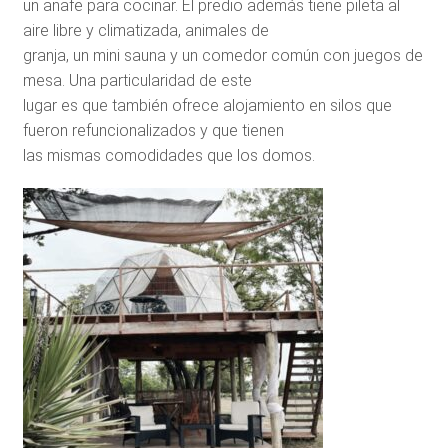
un anafe para cocinar. El predio además tiene pileta al
aire libre y climatizada, animales de
granja, un mini sauna y un comedor común con juegos de
mesa. Una particularidad de este
lugar es que también ofrece alojamiento en silos que
fueron refuncionalizados y que tienen
las mismas comodidades que los domos.