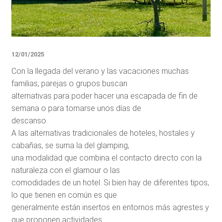
12/01/2025
Con la llegada del verano y las vacaciones muchas
familias, parejas o grupos buscan
alternativas para poder hacer una escapada de fin de
semana o para tomarse unos días de
descanso.
A las alternativas tradicionales de hoteles, hostales y
cabañas, se suma la del glamping,
una modalidad que combina el contacto directo con la
naturaleza con el glamour o las
comodidades de un hotel. Si bien hay de diferentes tipos,
lo que tienen en común es que
generalmente están insertos en entornos más agrestes y
que proponen actividades