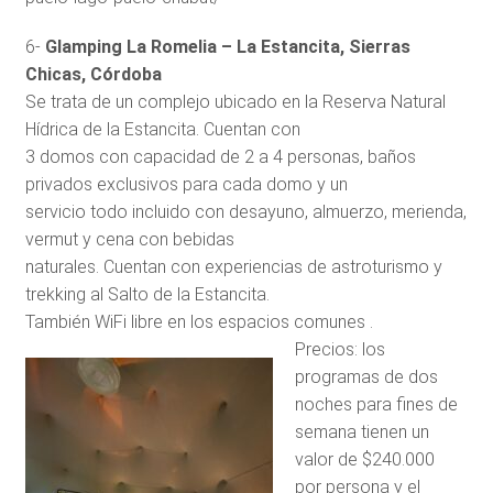
6-
Glamping La Romelia – La Estancita, Sierras
Chicas, Córdoba
Se trata de un complejo ubicado en la Reserva Natural
Hídrica de la Estancita. Cuentan con
3 domos con capacidad de 2 a 4 personas, baños
privados exclusivos para cada domo y un
servicio todo incluido con desayuno, almuerzo, merienda,
vermut y cena con bebidas
naturales. Cuentan con experiencias de astroturismo y
trekking al Salto de la Estancita.
También WiFi libre en los espacios comunes .
Precios: los
programas de dos
noches para fines de
semana tienen un
valor de $240.000
por persona y el