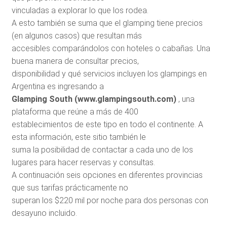
vinculadas a explorar lo que los rodea.
A esto también se suma que el glamping tiene precios
(en algunos casos) que resultan más
accesibles comparándolos con hoteles o cabañas. Una
buena manera de consultar precios,
disponibilidad y qué servicios incluyen los glampings en
Argentina es ingresando a
Glamping South (www.glampingsouth.com)
, una
plataforma que reúne a más de 400
establecimientos de este tipo en todo el continente. A
esta información, este sitio también le
suma la posibilidad de contactar a cada uno de los
lugares para hacer reservas y consultas.
A continuación seis opciones en diferentes provincias
que sus tarifas prácticamente no
superan los $220 mil por noche para dos personas con
desayuno incluido.