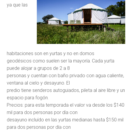
ya que las
habitaciones son en yurtas y no en domos
geodésicos como suelen ser la mayoría. Cada yurta
puede alojar a grupos de 2 a 8
personas y cuentan con baño privado con agua caliente,
ventana al cielo y desayuno. El
predio tiene senderos autoguiados, pileta al aire libre y un
espacio para fogón.
Precios: para esta temporada el valor va desde los $140
mil para dos personas por día con
desayuno incluído en las yurtas medianas hasta $150 mil
para dos personas por día con