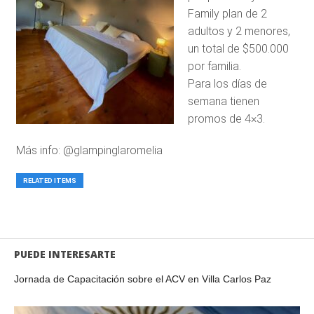
Family plan de 2
adultos y 2 menores,
un total de $500.000
por familia.
Para los días de
semana tienen
promos de 4×3.
Más info: @glampinglaromelia
RELATED ITEMS
PUEDE INTERESARTE
Jornada de Capacitación sobre el ACV en Villa Carlos Paz