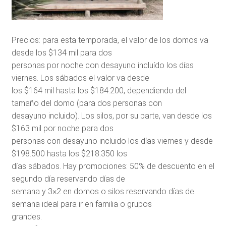
Precios: para esta temporada, el valor de los domos va
desde los $134 mil para dos
personas por noche con desayuno incluído los días
viernes. Los sábados el valor va desde
los $164 mil hasta los $184.200, dependiendo del
tamaño del domo (para dos personas con
desayuno incluido). Los silos, por su parte, van desde los
$163 mil por noche para dos
personas con desayuno incluido los días viernes y desde
$198.500 hasta los $218.350 los
días sábados. Hay promociones: 50% de descuento en el
segundo día reservando días de
semana y 3×2 en domos o silos reservando días de
semana ideal para ir en familia o grupos
grandes.