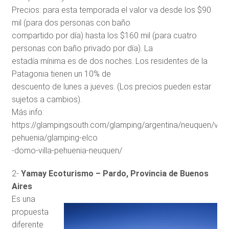
Precios: para esta temporada el valor va desde los $90
mil (para dos personas con baño
compartido por día) hasta los $160 mil (para cuatro
personas con baño privado por día). La
estadía mínima es de dos noches. Los residentes de la
Patagonia tienen un 10% de
descuento de lunes a jueves. (Los precios pueden estar
sujetos a cambios).
Más info:
https://glampingsouth.com/glamping/argentina/neuquen/villa
pehuenia/glamping-elco
-domo-villa-pehuenia-neuquen/
2-
Yamay Ecoturismo – Pardo, Provincia de Buenos
Aires
Es una
propuesta
diferente