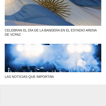
CELEBRAN EL DÍA DE LA BANDERA EN EL ESTADIO ARENA
DE VCPAZ
LAS NOTICIAS QUE IMPORTAN